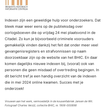
Indexen zijn een geweldige hulp voor onderzoekers. Dat
bleek maar weer eens op de publieksdag over
oorlogsboeven die op vrijdag 24 mei plaatsvond in de
Citadel. Zo kun je bijvoorbeeld criminele voorouders
gemakkelijk vinden dankzij het feit dat onder meer veel
gevangenisregisters en strafvonnissen op naam
doorzoekbaar zijn op de website van het BHIC. En daar
komen dagelijks nieuwe indexen bij, (vooral) ook van
personen die geen misdaad of overtreding begingen. In
dit bericht tref je een handig overzicht van de indexen
die in mei 2024 online kwamen. Succes met je
onderzoek!
Vrouwen aan het werk, vermoedelijk in de kousenfabriek Jansen de Wit.
Fotograaf Charles Verzijl, collectie BHIC, nr. 1906-000898