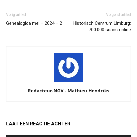
Vorig artikel
Volgend artikel
Genealogica mei – 2024 – 2
Historisch Centrum Limburg:
700.000 scans online
Redacteur-NGV - Mathieu Hendriks
LAAT EEN REACTIE ACHTER