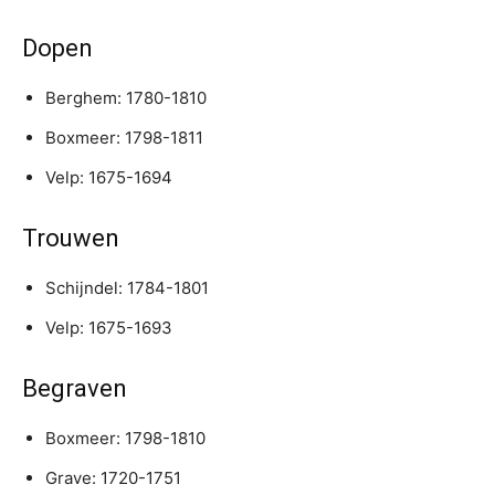
Dopen
Berghem: 1780-1810
Boxmeer: 1798-1811
Velp: 1675-1694
Trouwen
Schijndel: 1784-1801
Velp: 1675-1693
Begraven
Boxmeer: 1798-1810
Grave: 1720-1751