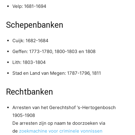
Velp: 1681-1694
Schepenbanken
Cuijk: 1682-1684
Geffen: 1773-1780, 1800-1803 en 1808
Lith: 1803-1804
Stad en Land van Megen: 1787-1796, 1811
Rechtbanken
Arresten van het Gerechtshof ‘s-Hertogenbosch
1905-1908
De arresten zijn op naam te doorzoeken via
de
zoekmachine voor criminele vonnissen