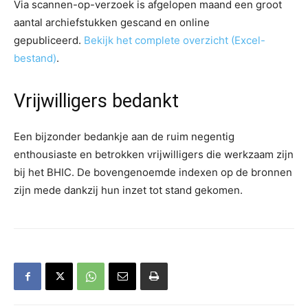
Via scannen-op-verzoek is afgelopen maand een groot
aantal archiefstukken gescand en online
gepubliceerd.
Bekijk het complete overzicht (Excel-
bestand)
.
Vrijwilligers bedankt
Een bijzonder bedankje aan de ruim negentig
enthousiaste en betrokken vrijwilligers die werkzaam zijn
bij het BHIC. De bovengenoemde indexen op de bronnen
zijn mede dankzij hun inzet tot stand gekomen.