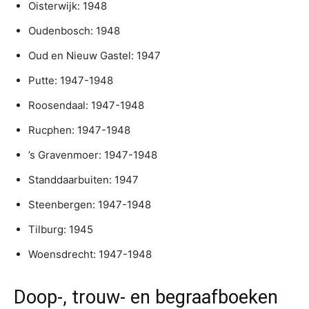
Oisterwijk: 1948
Oudenbosch: 1948
Oud en Nieuw Gastel: 1947
Putte: 1947-1948
Roosendaal: 1947-1948
Rucphen: 1947-1948
’s Gravenmoer: 1947-1948
Standdaarbuiten: 1947
Steenbergen: 1947-1948
Tilburg: 1945
Woensdrecht: 1947-1948
Doop-, trouw- en begraafboeken