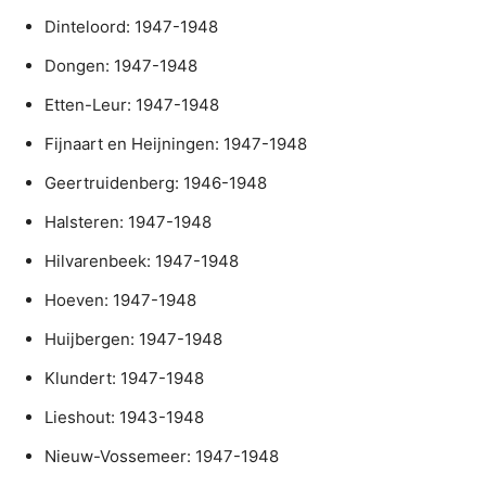
Dinteloord: 1947-1948
Dongen: 1947-1948
Etten-Leur: 1947-1948
Fijnaart en Heijningen: 1947-1948
Geertruidenberg: 1946-1948
Halsteren: 1947-1948
Hilvarenbeek: 1947-1948
Hoeven: 1947-1948
Huijbergen: 1947-1948
Klundert: 1947-1948
Lieshout: 1943-1948
Nieuw-Vossemeer: 1947-1948