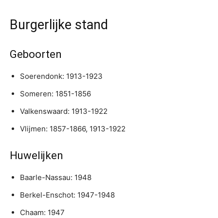
Burgerlijke stand
Geboorten
Soerendonk: 1913-1923
Someren: 1851-1856
Valkenswaard: 1913-1922
Vlijmen: 1857-1866, 1913-1922
Huwelijken
Baarle-Nassau: 1948
Berkel-Enschot: 1947-1948
Chaam: 1947