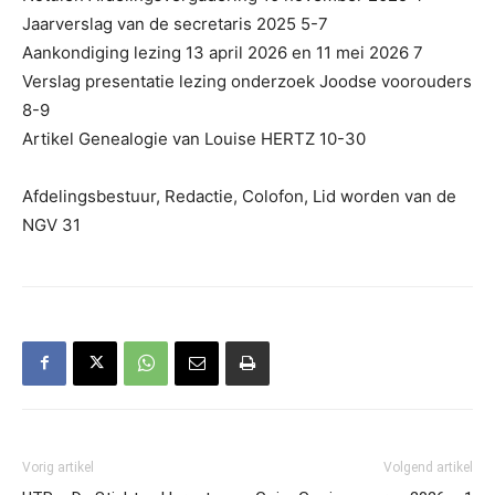
Jaarverslag van de secretaris 2025 5-7
Aankondiging lezing 13 april 2026 en 11 mei 2026 7
Verslag presentatie lezing onderzoek Joodse voorouders
8-9
Artikel Genealogie van Louise HERTZ 10-30
Afdelingsbestuur, Redactie, Colofon, Lid worden van de
NGV 31
Vorig artikel
Volgend artikel