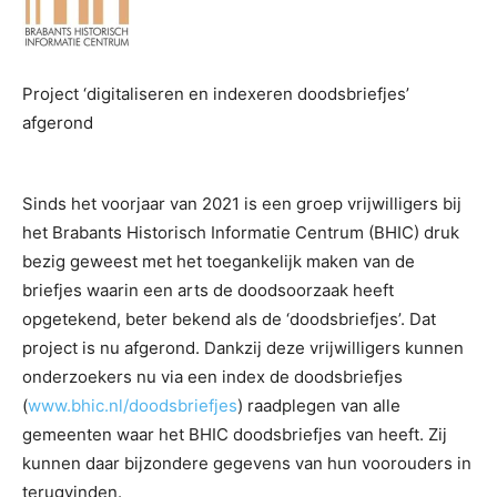
Project ‘digitaliseren en indexeren doodsbriefjes’
afgerond
Sinds het voorjaar van 2021 is een groep vrijwilligers bij
het Brabants Historisch Informatie Centrum (BHIC) druk
bezig geweest met het toegankelijk maken van de
briefjes waarin een arts de doodsoorzaak heeft
opgetekend, beter bekend als de ‘doodsbriefjes’. Dat
project is nu afgerond. Dankzij deze vrijwilligers kunnen
onderzoekers nu via een index de doodsbriefjes
(
www.bhic.nl/doodsbriefjes
) raadplegen van alle
gemeenten waar het BHIC doodsbriefjes van heeft. Zij
kunnen daar bijzondere gegevens van hun voorouders in
terugvinden.