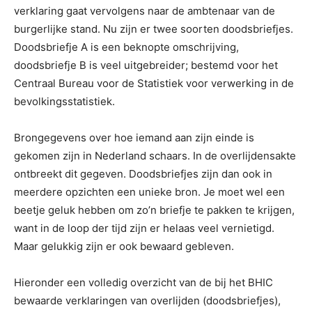
verklaring gaat vervolgens naar de ambtenaar van de
burgerlijke stand. Nu zijn er twee soorten doodsbriefjes.
Doodsbriefje A is een beknopte omschrijving,
doodsbriefje B is veel uitgebreider; bestemd voor het
Centraal Bureau voor de Statistiek voor verwerking in de
bevolkingsstatistiek.
Brongegevens over hoe iemand aan zijn einde is
gekomen zijn in Nederland schaars. In de overlijdensakte
ontbreekt dit gegeven. Doodsbriefjes zijn dan ook in
meerdere opzichten een unieke bron. Je moet wel een
beetje geluk hebben om zo’n briefje te pakken te krijgen,
want in de loop der tijd zijn er helaas veel vernietigd.
Maar gelukkig zijn er ook bewaard gebleven.
Hieronder een volledig overzicht van de bij het BHIC
bewaarde verklaringen van overlijden (doodsbriefjes),